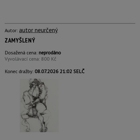
autor neurčený
Autor:
ZAMYŠLENÝ
Dosažená cena:
neprodáno
Vyvolávací cena: 800 Kč
Konec dražby:
08.07.2026 21:02 SELČ