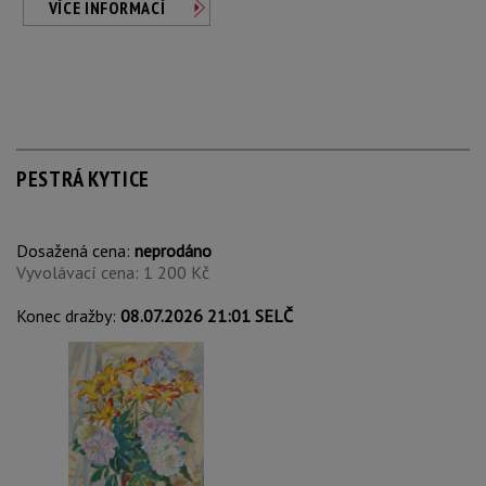
VÍCE INFORMACÍ
PESTRÁ KYTICE
Dosažená cena:
neprodáno
Vyvolávací cena: 1 200 Kč
Konec dražby:
08.07.2026 21:01 SELČ