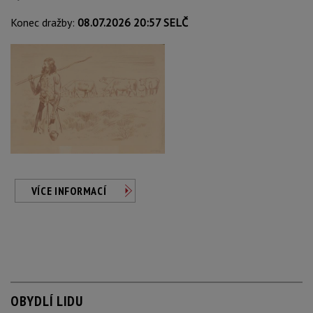
Konec dražby:
08.07.2026 20:57 SELČ
VÍCE INFORMACÍ
OBYDLÍ LIDU