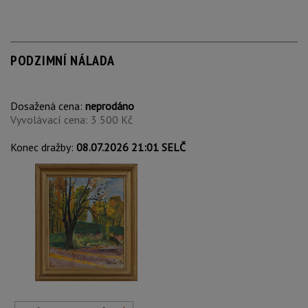
PODZIMNÍ NÁLADA
Dosažená cena:
neprodáno
Vyvolávací cena: 3 500 Kč
Konec dražby:
08.07.2026 21:01 SELČ