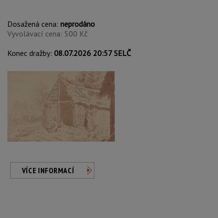
Dosažená cena:
neprodáno
Vyvolávací cena: 500 Kč
Konec dražby:
08.07.2026 20:57 SELČ
VÍCE INFORMACÍ