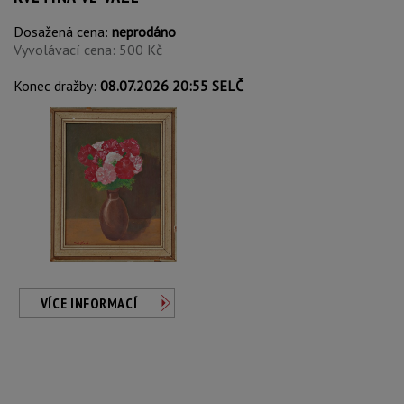
Dosažená cena:
neprodáno
Vyvolávací cena: 500 Kč
Konec dražby:
08.07.2026 20:55 SELČ
VÍCE INFORMACÍ