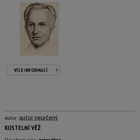
VÍCE INFORMACÍ
autor neurčený
Autor:
KOSTELNÍ VĚŽ