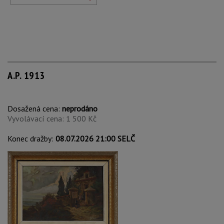
A.P. 1913
Dosažená cena:
neprodáno
Vyvolávací cena: 1 500 Kč
Konec dražby:
08.07.2026 21:00 SELČ