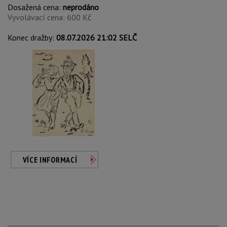
Dosažená cena:
neprodáno
Vyvolávací cena: 600 Kč
Konec dražby:
08.07.2026 21:02 SELČ
VÍCE INFORMACÍ