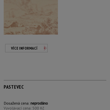
VÍCE INFORMACÍ
PASTEVEC
Dosažená cena:
neprodáno
Vyvolávací cena: 500 Kč