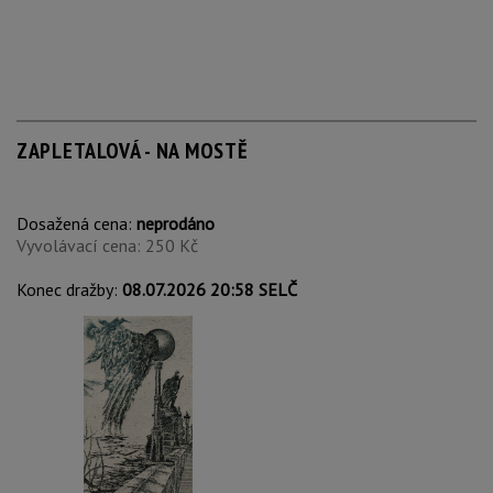
ZAPLETALOVÁ - NA MOSTĚ
Dosažená cena:
neprodáno
Vyvolávací cena: 250 Kč
Konec dražby:
08.07.2026 20:58 SELČ