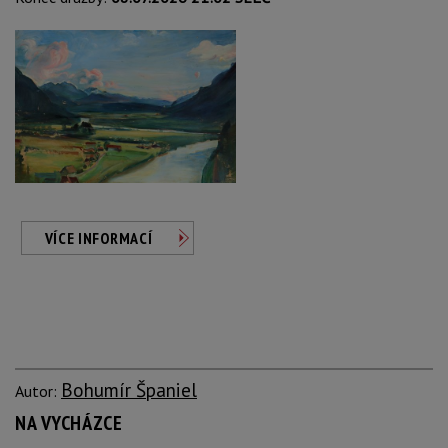
VÍCE INFORMACÍ
Bohumír Španiel
Autor:
NA VYCHÁZCE