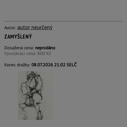
autor neurčený
Autor:
ZAMYŠLENÝ
Dosažená cena:
neprodáno
Vyvolávací cena: 800 Kč
Konec dražby:
08.07.2026 21:02 SELČ