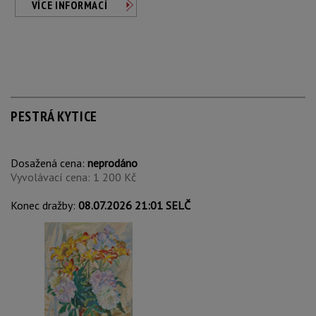
VÍCE INFORMACÍ
PESTRÁ KYTICE
Dosažená cena:
neprodáno
Vyvolávací cena: 1 200 Kč
Konec dražby:
08.07.2026 21:01 SELČ