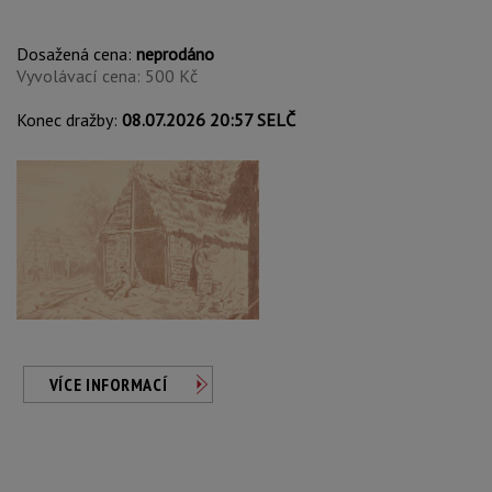
Dosažená cena:
neprodáno
Vyvolávací cena: 500 Kč
Konec dražby:
08.07.2026 20:57 SELČ
VÍCE INFORMACÍ