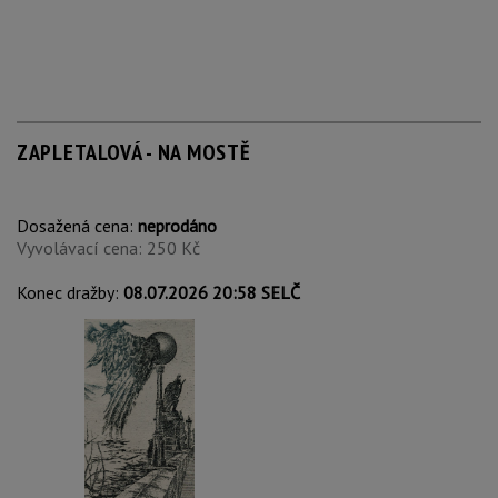
ZAPLETALOVÁ - NA MOSTĚ
Dosažená cena:
neprodáno
Vyvolávací cena: 250 Kč
Konec dražby:
08.07.2026 20:58 SELČ