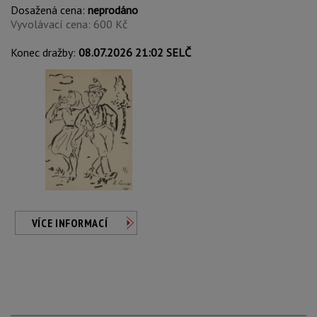
Dosažená cena:
neprodáno
Vyvolávací cena: 600 Kč
Konec dražby:
08.07.2026 21:02 SELČ
VÍCE INFORMACÍ