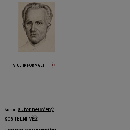
VÍCE INFORMACÍ
autor neurčený
Autor:
KOSTELNÍ VĚŽ