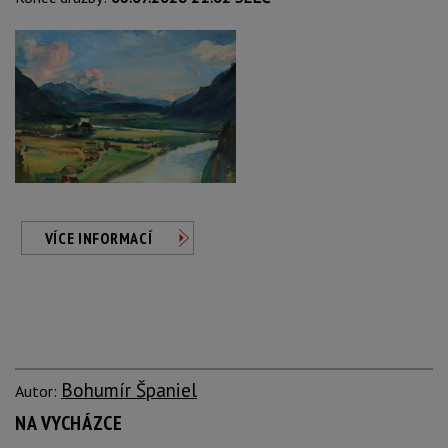
VÍCE INFORMACÍ
Bohumír Španiel
Autor:
NA VYCHÁZCE