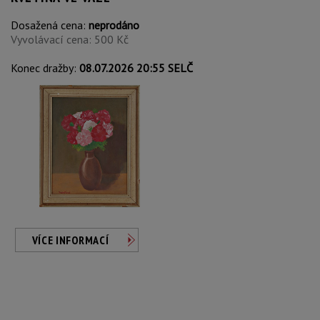
Dosažená cena:
neprodáno
Vyvolávací cena: 500 Kč
Konec dražby:
08.07.2026 20:55 SELČ
VÍCE INFORMACÍ