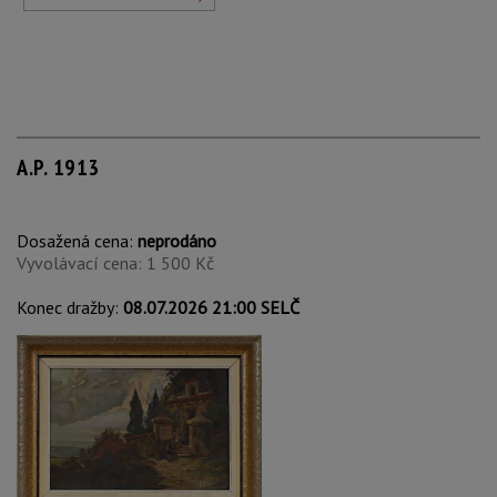
A.P. 1913
Dosažená cena:
neprodáno
Vyvolávací cena: 1 500 Kč
Konec dražby:
08.07.2026 21:00 SELČ