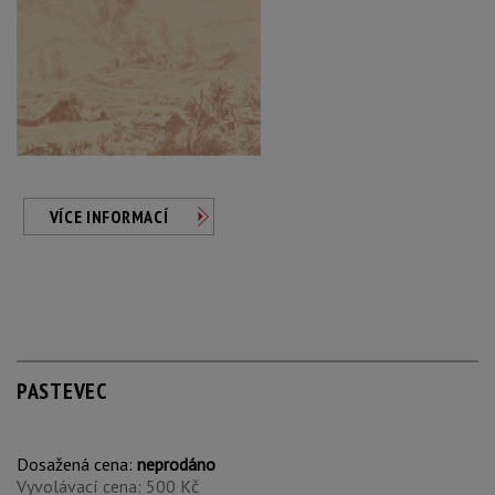
VÍCE INFORMACÍ
PASTEVEC
Dosažená cena:
neprodáno
Vyvolávací cena: 500 Kč