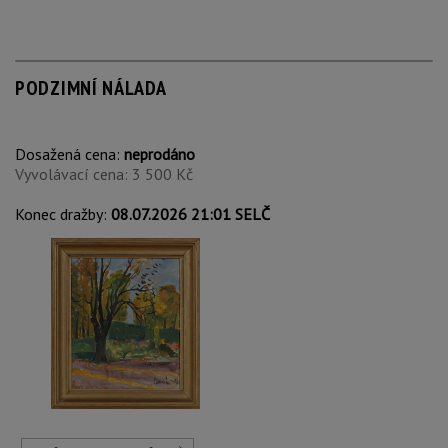
PODZIMNÍ NÁLADA
Dosažená cena:
neprodáno
Vyvolávací cena: 3 500 Kč
Konec dražby:
08.07.2026 21:01 SELČ