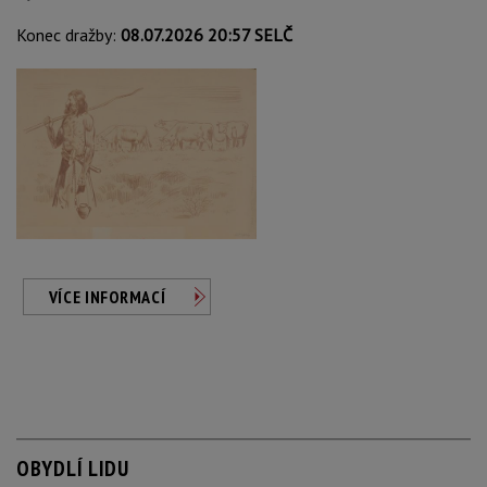
Konec dražby:
08.07.2026 20:57 SELČ
VÍCE INFORMACÍ
OBYDLÍ LIDU