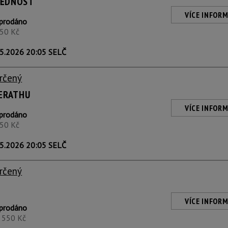
VĚDNOST
VÍCE INFORM
prodáno
450 Kč
5.2026 20:05 SELČ
rčený
DERATHU
VÍCE INFORM
prodáno
450 Kč
5.2026 20:05 SELČ
rčený
VÍCE INFORM
prodáno
1 550 Kč