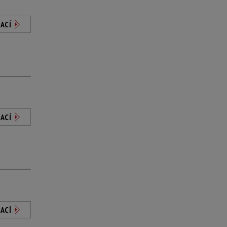
ACÍ
ACÍ
ACÍ