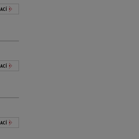
ACÍ
ACÍ
ACÍ