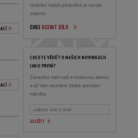
Ocenění Vašich předmětů je od nás
zdarma.
CHCI
OCENIT DÍLO
ACÍ
CHCETE VĚDĚT O NAŠICH NOVINKÁCH
JAKO PRVNÍ?
Zanechte nám vaši e-mailovou adresu
ACÍ
a už Vám neunikne žádná speciální
nabídka.