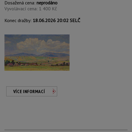
Dosažená cena:
neprodáno
Vyvolávací cena: 1 400 Kč
Konec dražby:
18.06.2026 20:02 SELČ
VÍCE INFORMACÍ