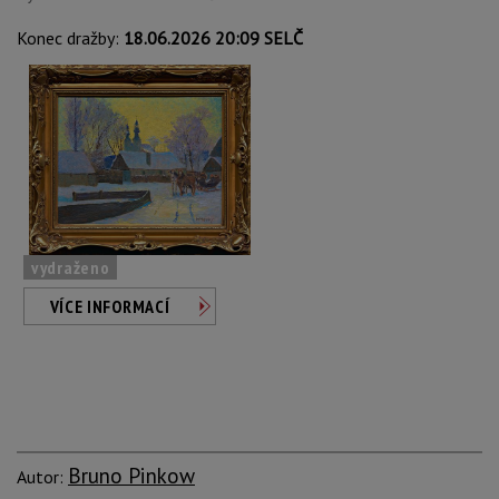
Konec dražby:
18.06.2026 20:09 SELČ
vydraženo
VÍCE INFORMACÍ
Bruno Pinkow
Autor: