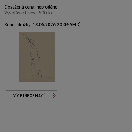
Dosažená cena:
neprodáno
Vyvolávací cena: 500 Kč
Konec dražby:
18.06.2026 20:04 SELČ
VÍCE INFORMACÍ