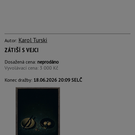
Karol Turski
Autor:
ZÁTIŠÍ S VEJCI
Dosažená cena:
neprodáno
Vyvolávací cena: 3 000 Kč
Konec dražby:
18.06.2026 20:09 SELČ