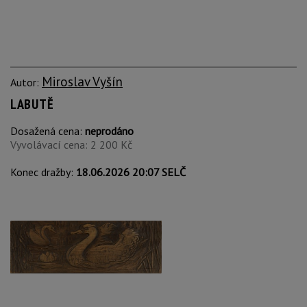
Miroslav Vyšín
Autor:
LABUTĚ
Dosažená cena:
neprodáno
Vyvolávací cena: 2 200 Kč
Konec dražby:
18.06.2026 20:07 SELČ