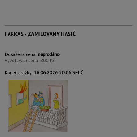
FARKAS - ZAMILOVANÝ HASIČ
Dosažená cena:
neprodáno
Vyvolávací cena: 800 Kč
Konec dražby:
18.06.2026 20:06 SELČ