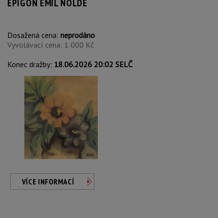
EPIGON EMIL NOLDE
Dosažená cena:
neprodáno
Vyvolávací cena: 1 000 Kč
Konec dražby:
18.06.2026 20:02 SELČ
VÍCE INFORMACÍ