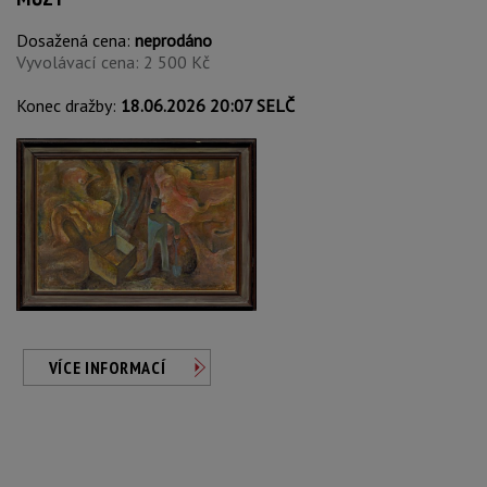
Dosažená cena:
neprodáno
Vyvolávací cena: 2 500 Kč
Konec dražby:
18.06.2026 20:07 SELČ
VÍCE INFORMACÍ