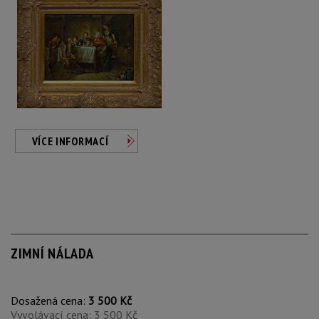
VÍCE INFORMACÍ
ZIMNÍ NÁLADA
Dosažená cena:
3 500 Kč
Vyvolávací cena: 3 500 Kč