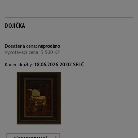
DOJIČKA
Dosažená cena:
neprodáno
Vyvolávací cena: 3 500 Kč
Konec dražby:
18.06.2026 20:02 SELČ