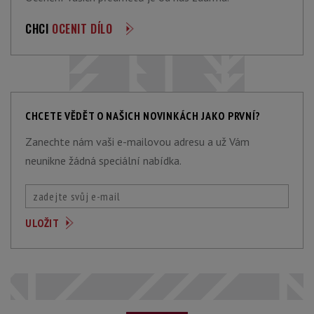
CHCI
OCENIT DÍLO
CHCETE VĚDĚT O NAŠICH NOVINKÁCH JAKO PRVNÍ?
Zanechte nám vaši e-mailovou adresu a už Vám
neunikne žádná speciální nabídka.