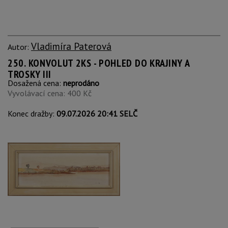
Vladimíra Paterová
Autor:
250. KONVOLUT 2KS - POHLED DO KRAJINY A
TROSKY III
Dosažená cena:
neprodáno
Vyvolávací cena: 400 Kč
Konec dražby:
09.07.2026 20:41 SELČ