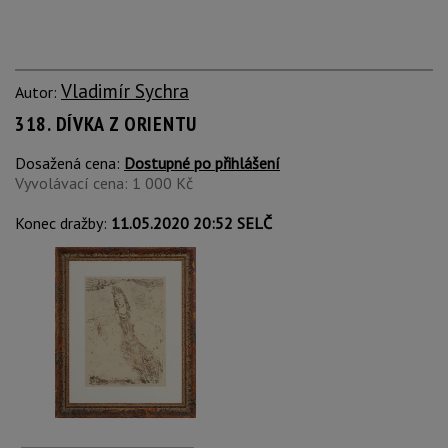
Vladimír Sychra
Autor:
318. DÍVKA Z ORIENTU
Dosažená cena:
Dostupné po přihlášení
Vyvolávací cena: 1 000 Kč
Konec dražby:
11.05.2020 20:52 SELČ