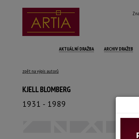
Zna
AKTUÁLNÍ DRAŽBA
ARCHIV DRAŽEB
zpět na výpis autorů
KJELL BLOMBERG
1931 - 1989