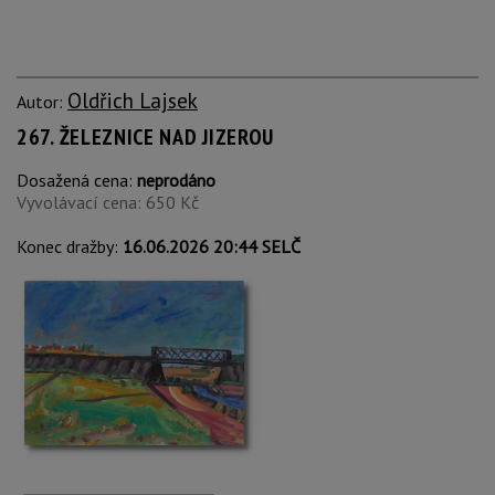
Oldřich Lajsek
Autor:
267. ŽELEZNICE NAD JIZEROU
Dosažená cena:
neprodáno
Vyvolávací cena: 650 Kč
Konec dražby:
16.06.2026 20:44 SELČ