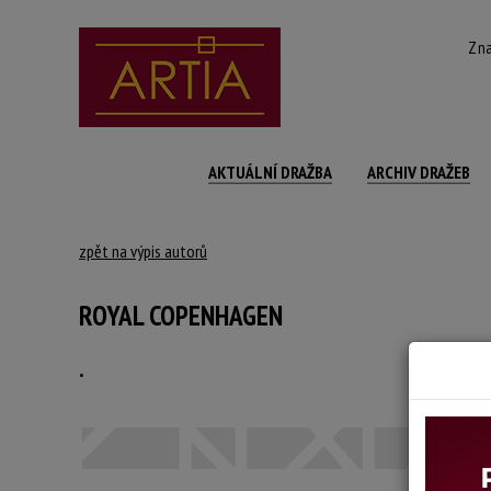
Zna
AKTUÁLNÍ DRAŽBA
ARCHIV DRAŽEB
zpět na výpis autorů
ROYAL COPENHAGEN
.