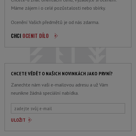
Máme zájem i o celé pozůstalosti nebo sbírky.
Ocenění Vašich předmětů je od nás zdarma.
CHCI
OCENIT DÍLO
CHCETE VĚDĚT O NAŠICH NOVINKÁCH JAKO PRVNÍ?
Zanechte nám vaši e-mailovou adresu a už Vám
neunikne žádná speciální nabídka.