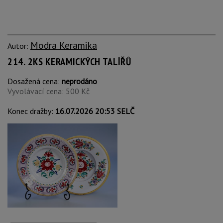
Modra Keramika
Autor:
214. 2KS KERAMICKÝCH TALÍŘŮ
Dosažená cena:
neprodáno
Vyvolávací cena: 500 Kč
Konec dražby:
16.07.2026 20:53 SELČ