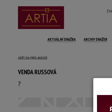
Zna
AKTUÁLNÍ DRAŽBA
ARCHIV DRAŽEB
zpět na výpis autorů
VENDA RUSSOVÁ
?