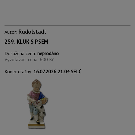
Rudolstadt
Autor:
259. KLUK S PSEM
Dosažená cena:
neprodáno
Vyvolávací cena: 600 Kč
Konec dražby:
16.07.2026 21:04 SELČ