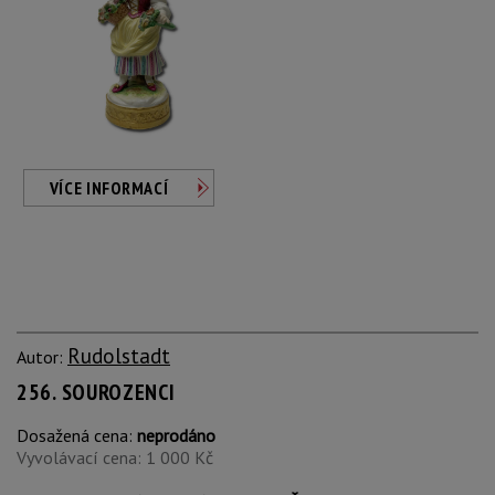
VÍCE INFORMACÍ
Rudolstadt
Autor:
256. SOUROZENCI
Dosažená cena:
neprodáno
Vyvolávací cena: 1 000 Kč