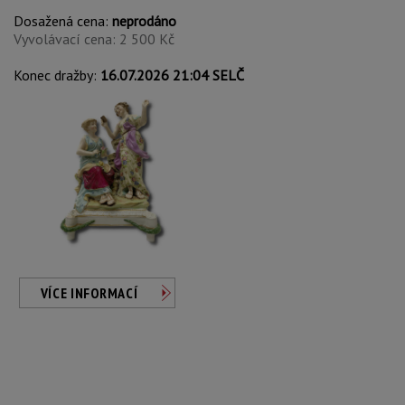
Dosažená cena:
neprodáno
Vyvolávací cena: 2 500 Kč
Konec dražby:
16.07.2026 21:04 SELČ
VÍCE INFORMACÍ