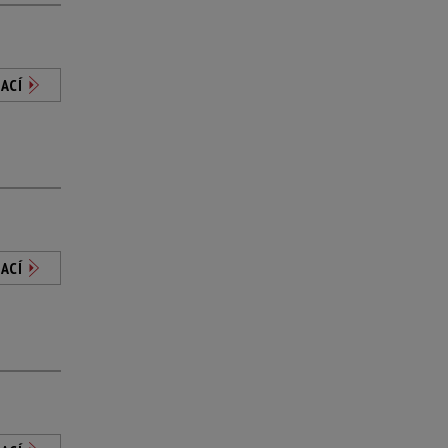
ACÍ
ACÍ