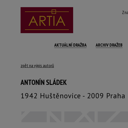
Zna
AKTUÁLNÍ DRAŽBA
ARCHIV DRAŽEB
zpět na výpis autorů
ANTONÍN SLÁDEK
1942 Huštěnovice - 2009 Praha