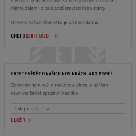
Máme zájem i o celé pozůstalosti nebo sbírky.
Ocenění Vašich předmětů je od nás zdarma.
CHCI
OCENIT DÍLO
CHCETE VĚDĚT O NAŠICH NOVINKÁCH JAKO PRVNÍ?
Zanechte nám vaši e-mailovou adresu a už Vám
neunikne žádná speciální nabídka.