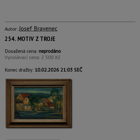
Josef Bravenec
Autor:
254. MOTIV Z TROJE
Dosažená cena:
neprodáno
Vyvolávací cena: 2 500 Kč
Konec dražby:
10.02.2026 21:03 SEČ