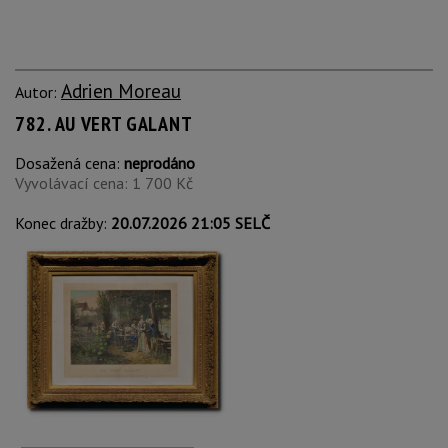
Adrien Moreau
Autor:
782. AU VERT GALANT
Dosažená cena:
neprodáno
Vyvolávací cena: 1 700 Kč
Konec dražby:
20.07.2026 21:05 SELČ