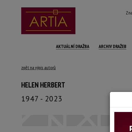
Zna
AKTUÁLNÍ DRAŽBA
ARCHIV DRAŽEB
zpět na výpis autorů
HELEN HERBERT
1947 - 2023