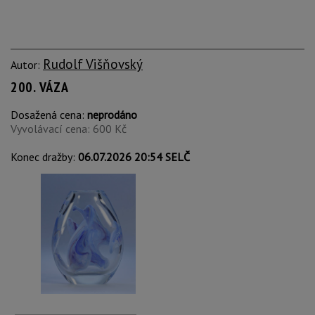
Rudolf Višňovský
Autor:
200. VÁZA
Dosažená cena:
neprodáno
Vyvolávací cena: 600 Kč
Konec dražby:
06.07.2026 20:54 SELČ