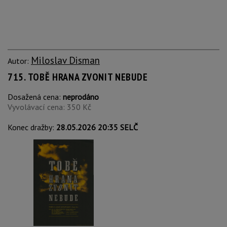
Miloslav Disman
Autor:
715. TOBĚ HRANA ZVONIT NEBUDE
Dosažená cena:
neprodáno
Vyvolávací cena: 350 Kč
Konec dražby:
28.05.2026 20:35 SELČ