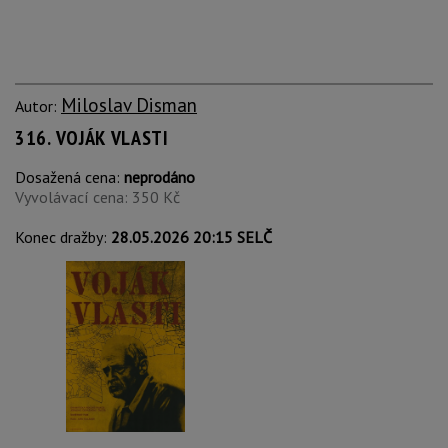
Miloslav Disman
Autor:
316. VOJÁK VLASTI
Dosažená cena:
neprodáno
Vyvolávací cena: 350 Kč
Konec dražby:
28.05.2026 20:15 SELČ