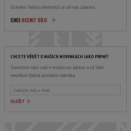
Ocenění Vašich předmětů je od nás zdarma.
CHCI
OCENIT DÍLO
CHCETE VĚDĚT O NAŠICH NOVINKÁCH JAKO PRVNÍ?
Zanechte nám vaši e-mailovou adresu a už Vám
neunikne žádná speciální nabídka.