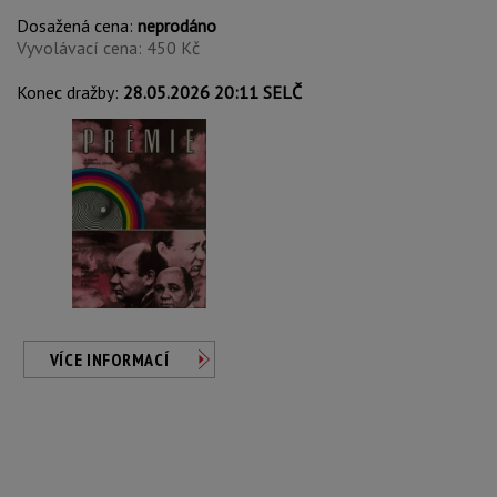
Dosažená cena:
neprodáno
Vyvolávací cena: 450 Kč
Konec dražby:
28.05.2026 20:11 SELČ
VÍCE INFORMACÍ