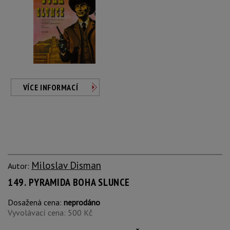
VÍCE INFORMACÍ
Miloslav Disman
Autor:
149. PYRAMIDA BOHA SLUNCE
Dosažená cena:
neprodáno
Vyvolávací cena: 500 Kč