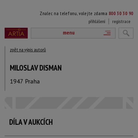
Znalec na telefonu, volejte zdarma
800 30 30 90
přihlášení
registrace
menu
zpět na výpis autorů
MILOSLAV DISMAN
1947 Praha
DÍLA V AUKCÍCH