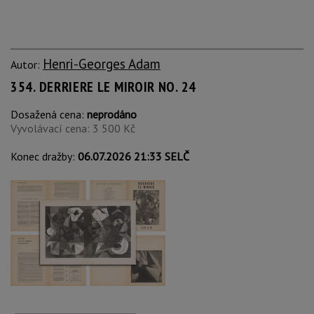
Henri-Georges Adam
Autor:
354. DERRIERE LE MIROIR NO. 24
Dosažená cena:
neprodáno
Vyvolávací cena: 3 500 Kč
Konec dražby:
06.07.2026 21:33 SELČ