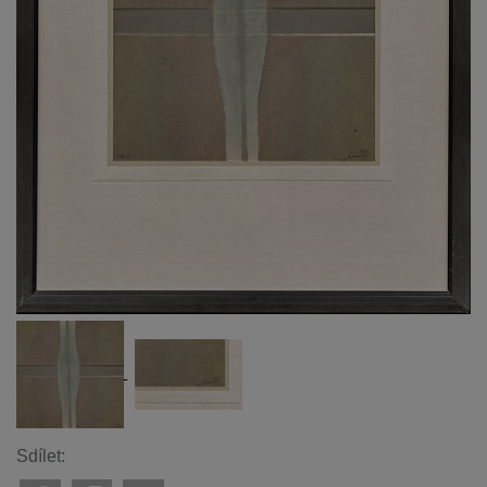
Sdílet: