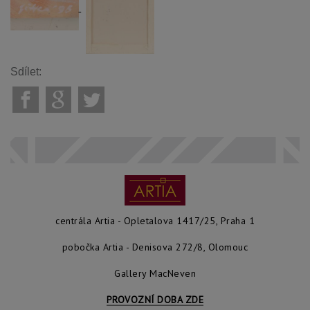
Sdílet:
centrála Artia - Opletalova 1417/25, Praha 1
pobočka Artia - Denisova 272/8, Olomouc
Gallery MacNeven
PROVOZNÍ DOBA ZDE