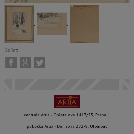
Sdílet:
centrála Artia - Opletalova 1417/25, Praha 1
pobočka Artia - Denisova 272/8, Olomouc