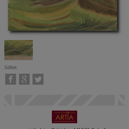
Sdílet: