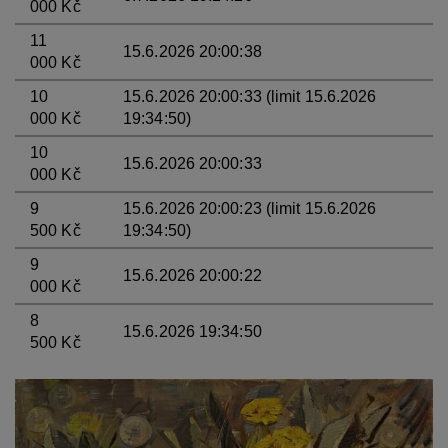
000 Kč
11
15.6.2026 20:00:38
000 Kč
10
15.6.2026 20:00:33 (limit 15.6.2026
000 Kč
19:34:50)
10
15.6.2026 20:00:33
000 Kč
9
15.6.2026 20:00:23 (limit 15.6.2026
500 Kč
19:34:50)
9
15.6.2026 20:00:22
000 Kč
8
15.6.2026 19:34:50
500 Kč