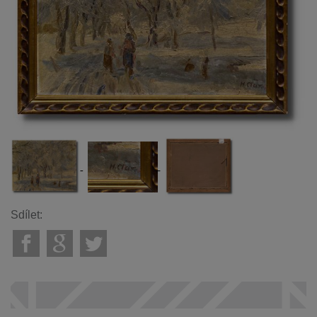
Sdílet: