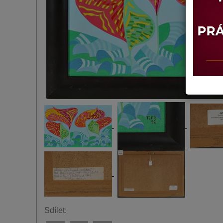
Sdílet: