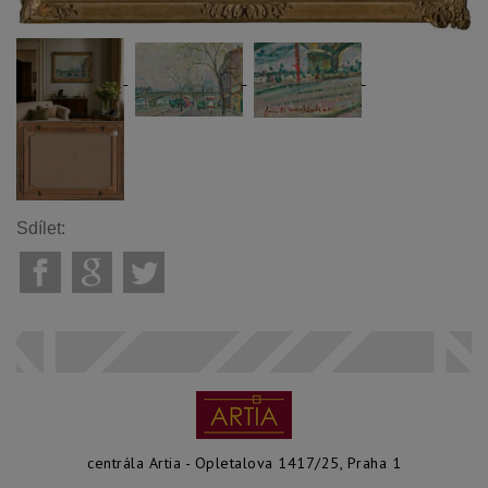
Sdílet:
centrála Artia - Opletalova 1417/25, Praha 1