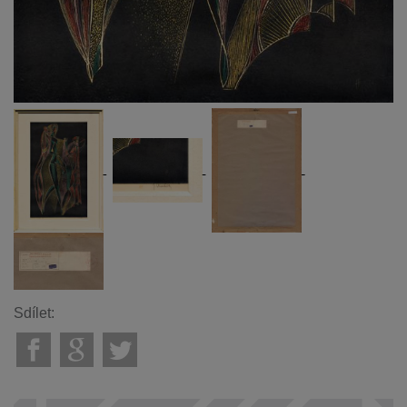
Sdílet: