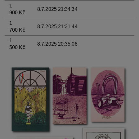
1
8.7.2025 21:34:34
900 Kč
1
8.7.2025 21:31:44
700 Kč
1
8.7.2025 20:35:08
500 Kč