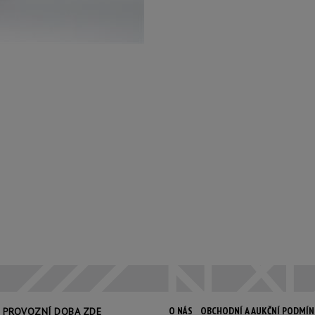
O NÁS
OBCHODNÍ A AUKČNÍ PODMÍ
PROVOZNÍ DOBA ZDE