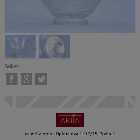
Sdílet:
centrála Artia - Opletalova 1417/25, Praha 1