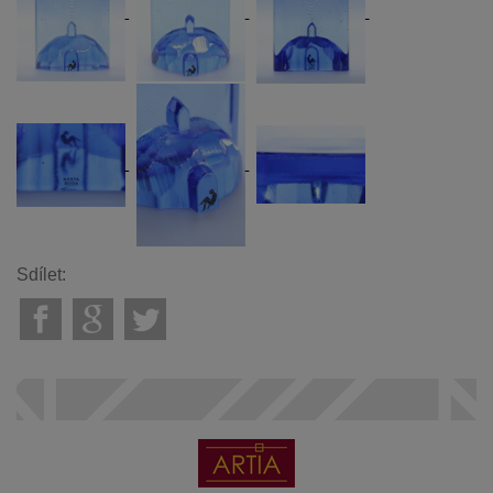
Sdílet: