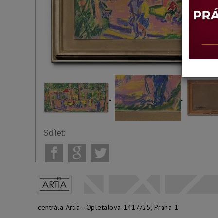
Sdílet:
centrála Artia - Opletalova 1417/25, Praha 1