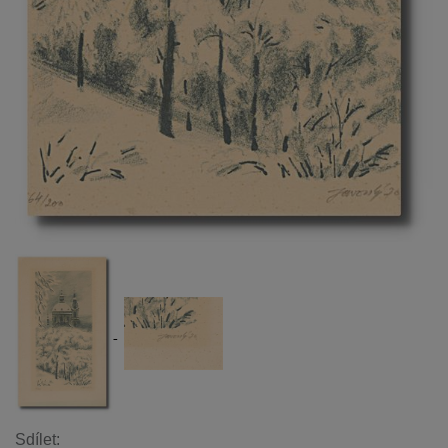
Sdílet: