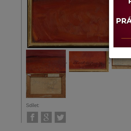
Sdílet: