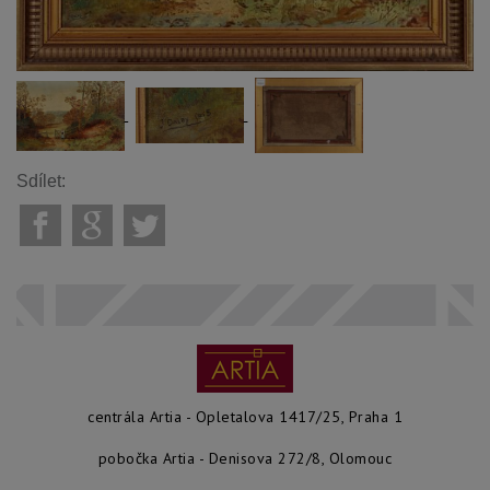
Sdílet:
centrála Artia - Opletalova 1417/25, Praha 1
pobočka Artia - Denisova 272/8, Olomouc