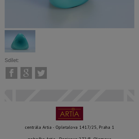
Sdílet:
centrála Artia - Opletalova 1417/25, Praha 1