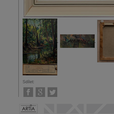
Sdílet: