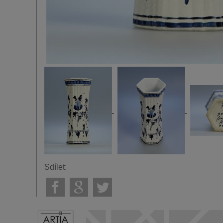
Sdílet: