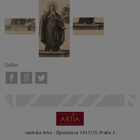
Sdílet:
centrála Artia - Opletalova 1417/25, Praha 1