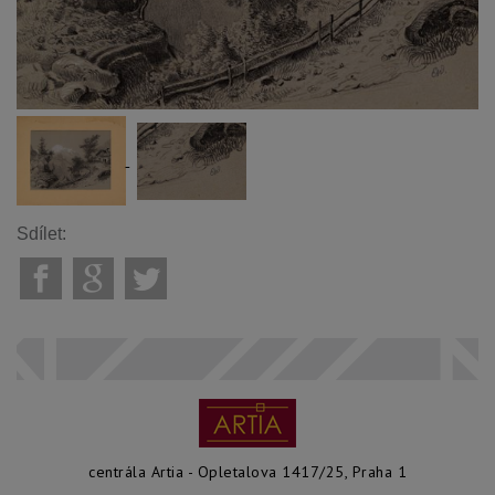
Sdílet:
centrála Artia - Opletalova 1417/25, Praha 1