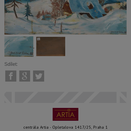
Sdílet:
centrála Artia - Opletalova 1417/25, Praha 1