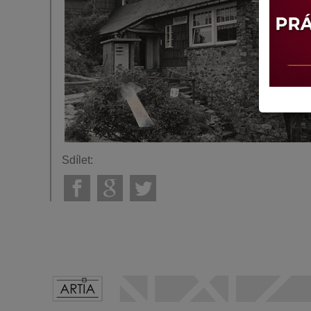
Sdílet: