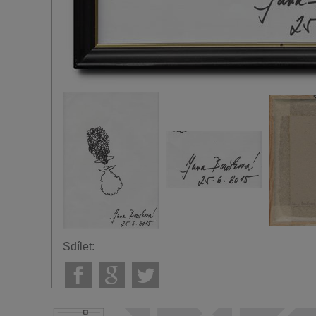
Sdílet: