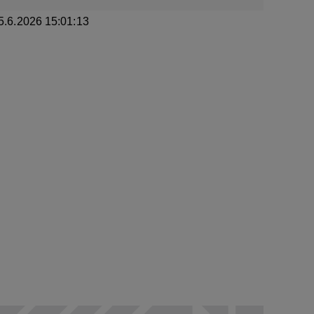
5.6.2026 15:01:13