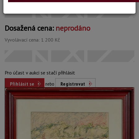
Dosažená cena:
neprodáno
Vyvolávací cena: 1 200 Kč
Pro účast v aukci se stačí přihlásit
Přihlásit se
nebo
Registrovat