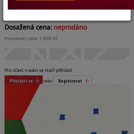
Dosažená cena:
neprodáno
Vyvolávací cena: 1 800 Kč
Pro účast v aukci se stačí přihlásit
Přihlásit se
nebo
Registrovat