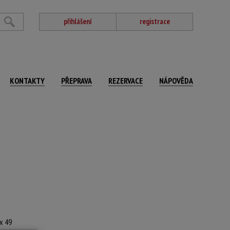
přihlášení
registrace
KONTAKTY
PŘEPRAVA
REZERVACE
NÁPOVĚDA
 x 49