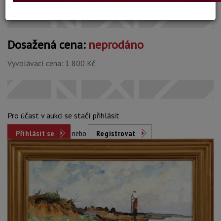
Dosažená cena:
neprodáno
Vyvolávací cena: 1 800 Kč
Pro účast v aukci se stačí přihlásit
Přihlásit se
nebo
Registrovat