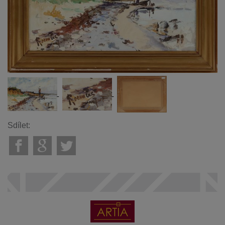
Sdílet: