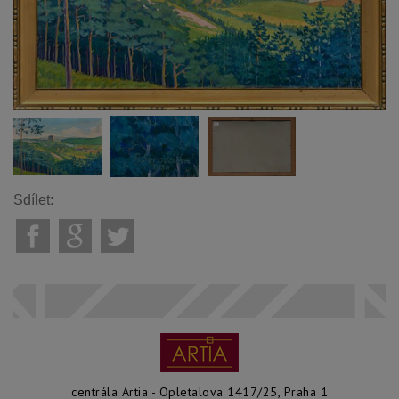
Sdílet:
centrála Artia - Opletalova 1417/25, Praha 1