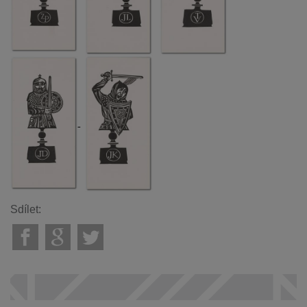
Sdílet: